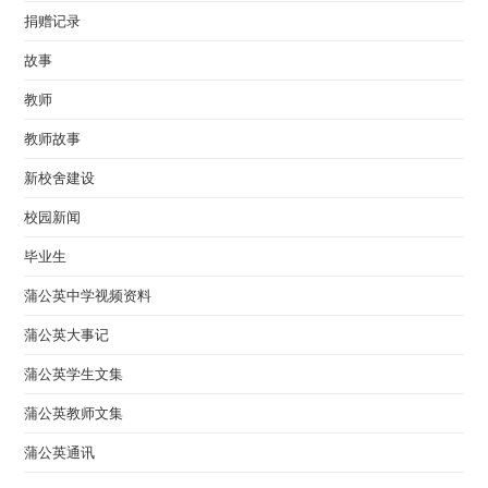
捐赠记录
故事
教师
教师故事
新校舍建设
校园新闻
毕业生
蒲公英中学视频资料
蒲公英大事记
蒲公英学生文集
蒲公英教师文集
蒲公英通讯