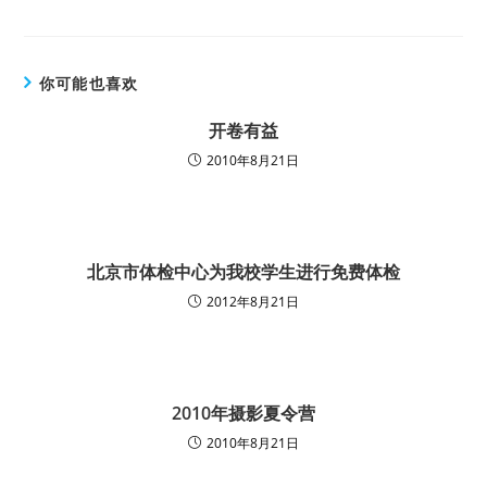
你可能也喜欢
开卷有益
2010年8月21日
北京市体检中心为我校学生进行免费体检
2012年8月21日
2010年摄影夏令营
2010年8月21日