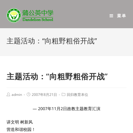
菜单
主题活动：“向粗野粗俗开战”
主题活动：“向粗野粗俗开战”
admin
2007年8月21日
回归教育本位
— 2007年11月2日政教主题教育汇演
讲文明 树新风
营造和谐校园！