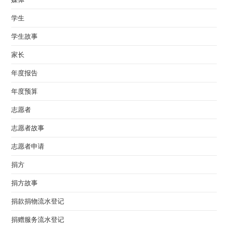
学生
学生故事
家长
年度报告
年度预算
志愿者
志愿者故事
志愿者申请
捐方
捐方故事
捐款捐物流水登记
捐赠服务流水登记