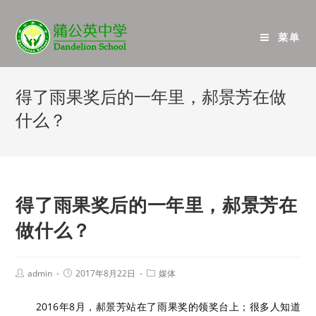
菜单
得了雨果奖后的一年里，郝景芳在做
什么？
得了雨果奖后的一年里，郝景芳在
做什么？
admin
2017年8月22日
媒体
2016年8月，郝景芳站在了雨果奖的领奖台上；很多人知道