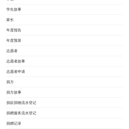
学生故事
家长
年度报告
年度预算
志愿者
志愿者故事
志愿者申请
捐方
捐方故事
捐款捐物流水登记
捐赠服务流水登记
捐赠记录