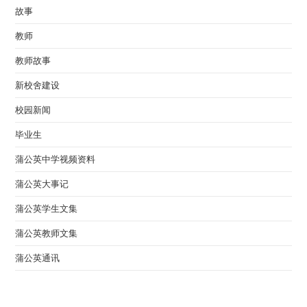
故事
教师
教师故事
新校舍建设
校园新闻
毕业生
蒲公英中学视频资料
蒲公英大事记
蒲公英学生文集
蒲公英教师文集
蒲公英通讯