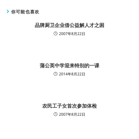
你可能也喜欢
品牌厨卫企业借公益解人才之困
2007年8月22日
蒲公英中学迎来特别的一课
2014年8月22日
农民工子女首次参加体检
2007年8月22日