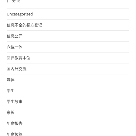
分类
Uncategorized
信息不全的捐方登记
信息公开
六位一体
回归教育本位
国内外交流
媒体
学生
学生故事
家长
年度报告
年度预算