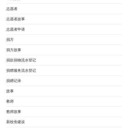
志愿者
志愿者故事
志愿者申请
捐方
捐方故事
捐款捐物流水登记
捐赠服务流水登记
捐赠记录
故事
教师
教师故事
新校舍建设