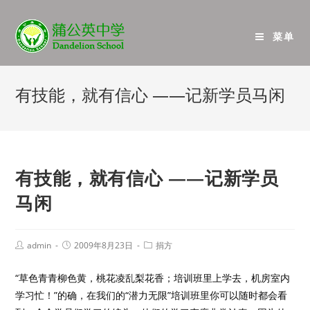
菜单
有技能，就有信心 ——记新学员马闲
有技能，就有信心 ——记新学员
马闲
admin
2009年8月23日
捐方
“草色青青柳色黄，桃花凌乱梨花香；培训班里上学去，机房室内
学习忙！”的确，在我们的“潜力无限”培训班里你可以随时都会看