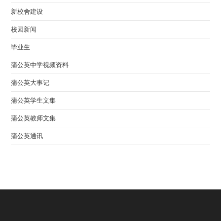
新校舍建设
校园新闻
毕业生
蒲公英中学视频资料
蒲公英大事记
蒲公英学生文集
蒲公英教师文集
蒲公英通讯