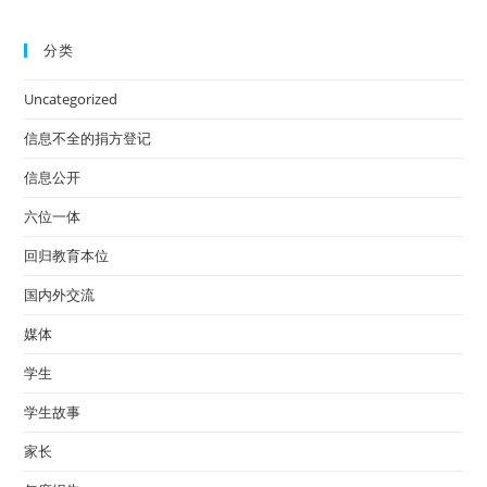
分类
Uncategorized
信息不全的捐方登记
信息公开
六位一体
回归教育本位
国内外交流
媒体
学生
学生故事
家长