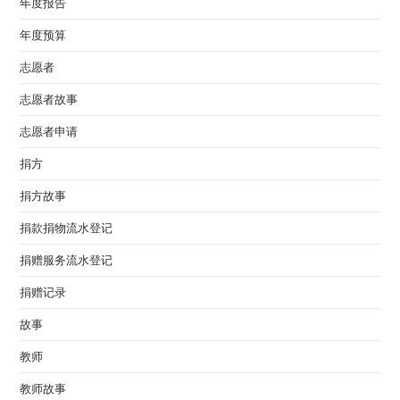
年度报告
年度预算
志愿者
志愿者故事
志愿者申请
捐方
捐方故事
捐款捐物流水登记
捐赠服务流水登记
捐赠记录
故事
教师
教师故事