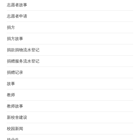
志愿者故事
志愿者申请
捐方
捐方故事
捐款捐物流水登记
捐赠服务流水登记
捐赠记录
故事
教师
教师故事
新校舍建设
校园新闻
毕业生