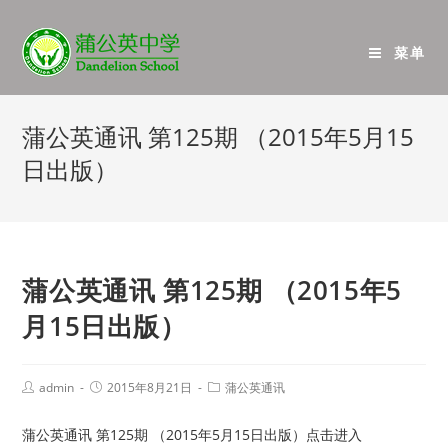
菜单
蒲公英通讯 第125期 （2015年5月15
日出版）
蒲公英通讯 第125期 （2015年5
月15日出版）
admin
2015年8月21日
蒲公英通讯
蒲公英通讯 第125期 （2015年5月15日出版）点击进入