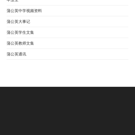
蒲公英中学视频资料
蒲公英大事记
蒲公英学生文集
蒲公英教师文集
蒲公英通讯