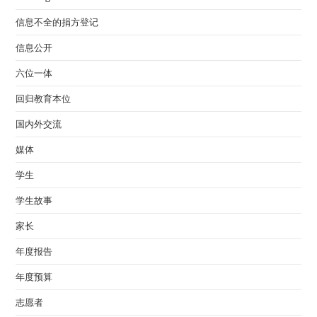
信息不全的捐方登记
信息公开
六位一体
回归教育本位
国内外交流
媒体
学生
学生故事
家长
年度报告
年度预算
志愿者