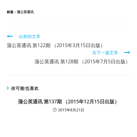
标签：
蒲公英通讯
继
以前的文章
续
蒲公英通讯 第122期 （2015年3月15日出版）
在下一篇文章
阅
蒲公英通讯 第128期 （2015年7月5日出版）
读
你可能也喜欢
蒲公英通讯 第137期 （2015年12月15日出版）
2015年8月21日