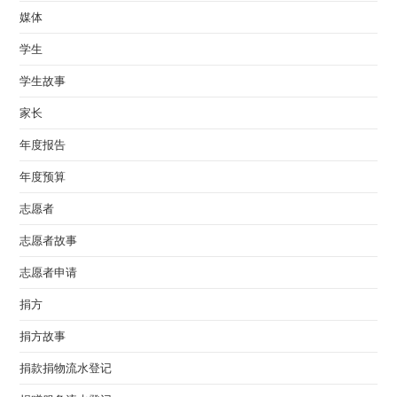
媒体
学生
学生故事
家长
年度报告
年度预算
志愿者
志愿者故事
志愿者申请
捐方
捐方故事
捐款捐物流水登记