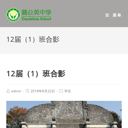
菜单
12届（1）班合影
12届（1）班合影
admin
2018年8月22日
学生