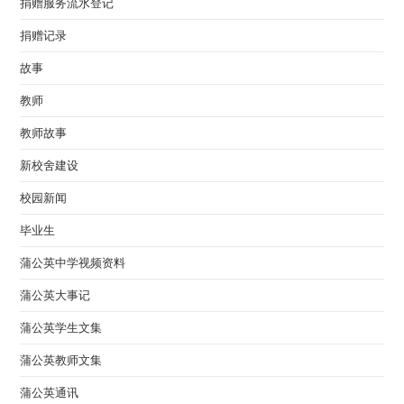
捐赠服务流水登记
捐赠记录
故事
教师
教师故事
新校舍建设
校园新闻
毕业生
蒲公英中学视频资料
蒲公英大事记
蒲公英学生文集
蒲公英教师文集
蒲公英通讯