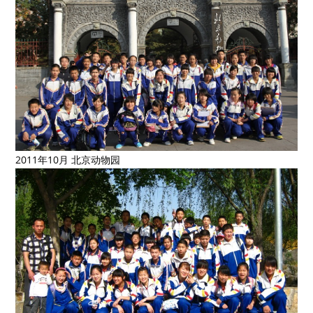
2011年10月 北京动物园