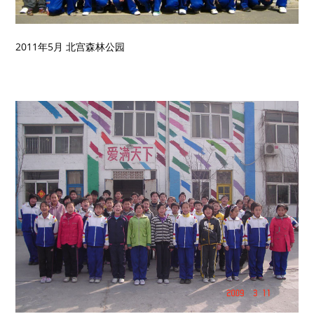
2011年5月 北宫森林公园