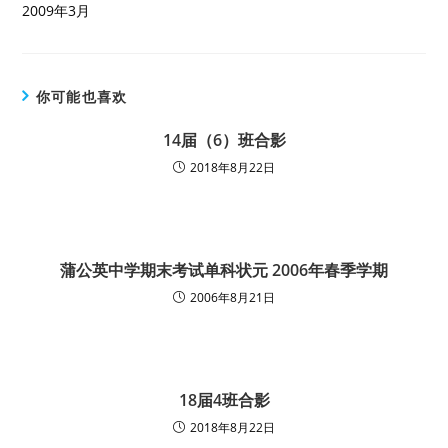
2009年3月
你可能也喜欢
14届（6）班合影
2018年8月22日
蒲公英中学期末考试单科状元 2006年春季学期
2006年8月21日
18届4班合影
2018年8月22日