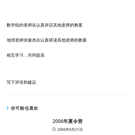
数学组的老师在认真评议其他老师的教案
地理老师张俊杰在认真研读其他老师的教案
相互学习，共同提高
写下评语和建议
你可能也喜欢
2006年夏令营
2006年8月21日