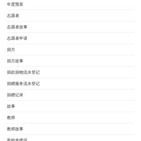
年度预算
志愿者
志愿者故事
志愿者申请
捐方
捐方故事
捐款捐物流水登记
捐赠服务流水登记
捐赠记录
故事
教师
教师故事
新校舍建设