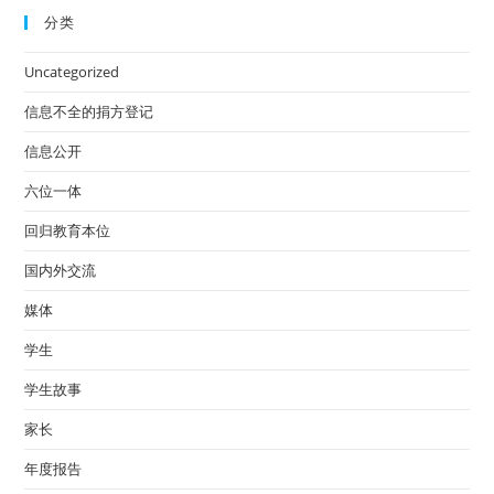
分类
Uncategorized
信息不全的捐方登记
信息公开
六位一体
回归教育本位
国内外交流
媒体
学生
学生故事
家长
年度报告