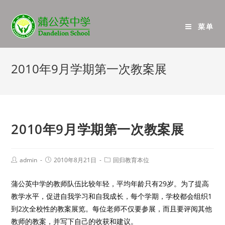
菜单
2010年9月学期第一次教案展
2010年9月学期第一次教案展
admin
2010年8月21日
回归教育本位
蒲公英中学的教师队伍比较年轻，平均年龄只有29岁。为了提高
教学水平，促进自我学习和自我成长，每个学期，学校都会组织1
到2次全校性的教案展览。每位老师不仅要参展，而且要评阅其他
教师的教案，并写下自己的收获和建议。