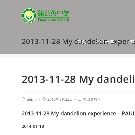
2013-11-28 My dandelion experi
首页
六位一体
2013-11-28 My dandel
admin
2013年8月22日
志愿者故事
2013-11-28 My dandelion experience – PAU
2014-01-18