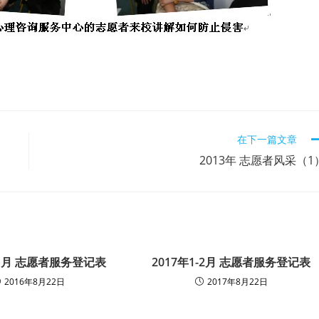
在下一篇文章
2013年 志愿者风采（1
11月 志愿者服务登记表
2017年1-2月 志愿者服务登记表
2016年8月22日
2017年8月22日