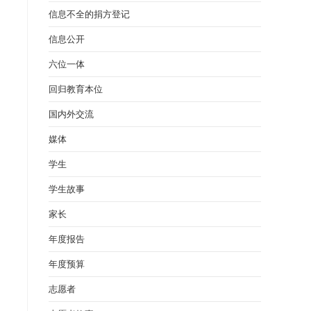
信息不全的捐方登记
信息公开
六位一体
回归教育本位
国内外交流
媒体
学生
学生故事
家长
年度报告
年度预算
志愿者